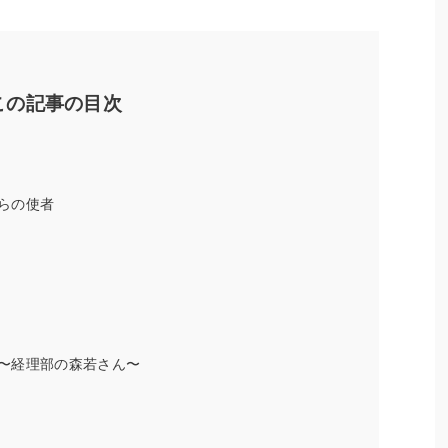
この記事の目次
らの使者
〜経理部の森若さん〜