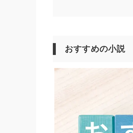
おすすめの小説