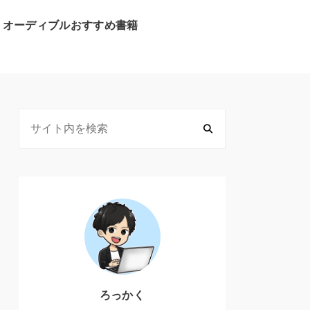
オーディブルおすすめ書籍
ろっかく