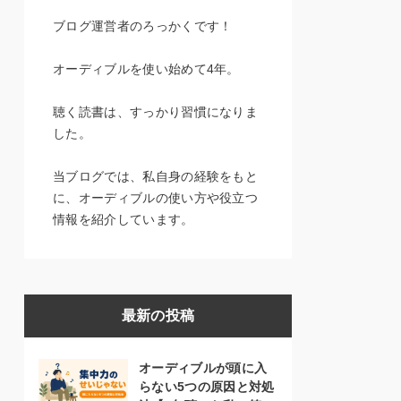
ブログ運営者のろっかくです！
オーディブルを使い始めて4年。
聴く読書は、すっかり習慣になりま
した。
当ブログでは、私自身の経験をもと
に、オーディブルの使い方や役立つ
情報を紹介しています。
最新の投稿
オーディブルが頭に入
らない5つの原因と対処