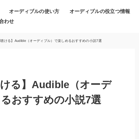
オーディブルの使い方
オーディブルの役立つ情報
合わせ
聴ける】Audible（オーディブル）で楽しめるおすすめの小説7選
る】Audible（オーデ
るおすすめの小説7選