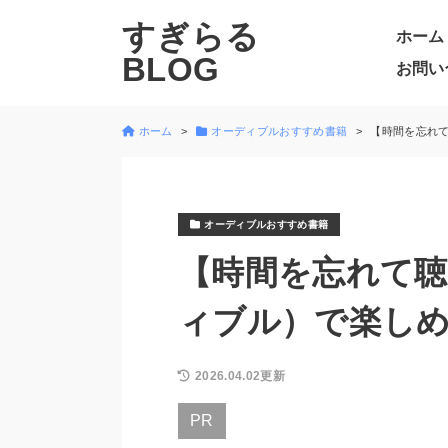
すぎらる
ホーム
BLOG
お問い
ホーム
オーディブルおすすめ書籍
【時間を忘れて
オーディブルおすすめ書籍
【時間を忘れて聴け
ィブル）で楽しめ
2026.04.02更新
PR