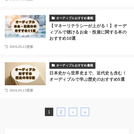
オーディブルおすすめ書籍
【マネーリテラシーが上がる！】オーデ
ィブルで聴けるお金・投資に関する本の
おすすめ10選
2026.05.13更新
オーディブルおすすめ書籍
日本史から世界史まで、近代史も含む！
オーディブルで学ぶ歴史のおすすめ5選
2026.05.13更新
1
2
›
»