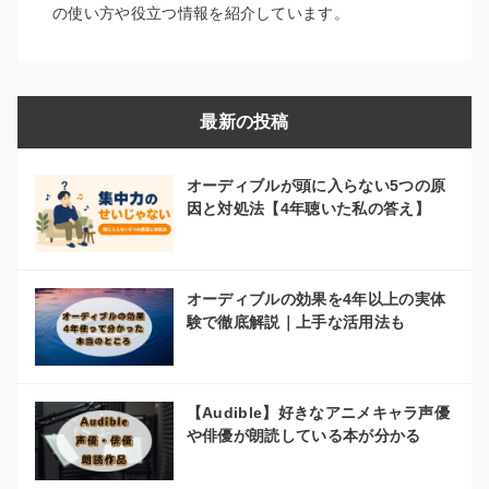
の使い方や役立つ情報を紹介しています。
最新の投稿
オーディブルが頭に入らない5つの原
因と対処法【4年聴いた私の答え】
オーディブルの効果を4年以上の実体
験で徹底解説｜上手な活用法も
【Audible】好きなアニメキャラ声優
や俳優が朗読している本が分かる