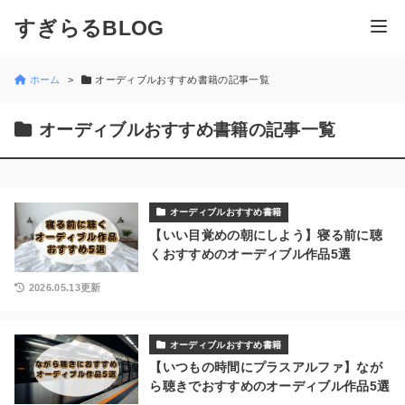
すぎらるBLOG
ホーム
オーディブルおすすめ書籍の記事一覧
オーディブルおすすめ書籍の記事一覧
オーディブルおすすめ書籍
【いい目覚めの朝にしよう】寝る前に聴
くおすすめのオーディブル作品5選
2026.05.13更新
オーディブルおすすめ書籍
【いつもの時間にプラスアルファ】なが
ら聴きでおすすめのオーディブル作品5選