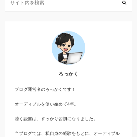
ろっかく
ブログ運営者のろっかくです！
オーディブルを使い始めて4年。
聴く読書は、すっかり習慣になりました。
当ブログでは、私自身の経験をもとに、オーディブル