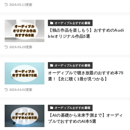
2026.05.13更新
オーディブルおすすめ書籍
【独占作品を楽しもう】おすすめのAudi
bleオリジナル作品5選
2026.05.28更新
オーディブルおすすめ書籍
オーディブルで聴き放題のおすすめ本75
選！【次に聴く1冊が見つかる】
2026.04.02更新
オーディブルおすすめ書籍
【AIの基礎から未来予測まで】オーディ
ブルでおすすめのAI本5選