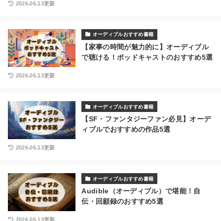
2026.05.13更新
オーディブルおすすめ書籍
【家事の時間が魅力的に】オーディブル
で聴ける！ポッドキャストのおすすめ5選
2026.05.13更新
オーディブルおすすめ書籍
【SF・ファンタジーファン必見】オーデ
ィブルでおすすめの作品5選
2026.05.13更新
オーディブルおすすめ書籍
Audible（オーディブル）で堪能！自
伝・回顧録のおすすめ5選
2026.05.13更新