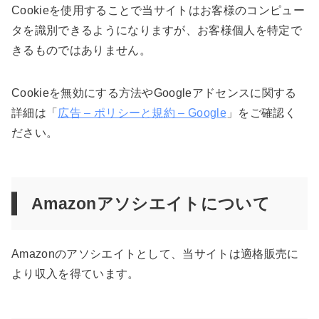
Cookieを使用することで当サイトはお客様のコンピュー
タを識別できるようになりますが、お客様個人を特定で
きるものではありません。
Cookieを無効にする方法やGoogleアドセンスに関する
詳細は「
広告 – ポリシーと規約 – Google
」をご確認く
ださい。
Amazonアソシエイトについて
Amazonのアソシエイトとして、当サイトは適格販売に
より収入を得ています。