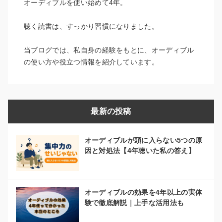
オーディブルを使い始めて4年。
聴く読書は、すっかり習慣になりました。
当ブログでは、私自身の経験をもとに、オーディブル
の使い方や役立つ情報を紹介しています。
最新の投稿
オーディブルが頭に入らない5つの原
因と対処法【4年聴いた私の答え】
オーディブルの効果を4年以上の実体
験で徹底解説｜上手な活用法も