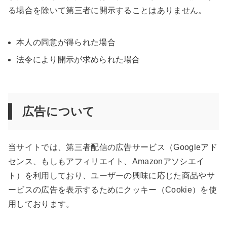
る場合を除いて第三者に開示することはありません。
本人の同意が得られた場合
法令により開示が求められた場合
広告について
当サイトでは、第三者配信の広告サービス（Googleアド
センス、もしもアフィリエイト、Amazonアソシエイ
ト）を利用しており、ユーザーの興味に応じた商品やサ
ービスの広告を表示するためにクッキー（Cookie）を使
用しております。