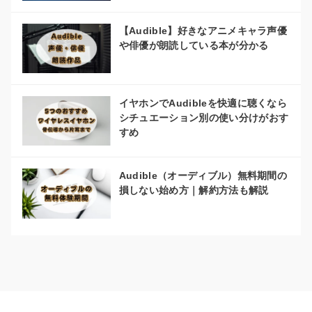
【Audible】好きなアニメキャラ声優
や俳優が朗読している本が分かる
イヤホンでAudibleを快適に聴くなら
シチュエーション別の使い分けがおす
すめ
Audible（オーディブル）無料期間の
損しない始め方｜解約方法も解説