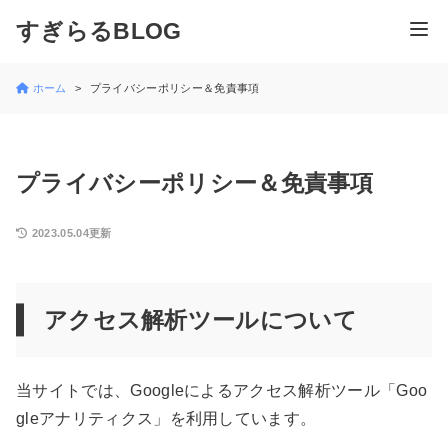
すぎらるBLOG
ホーム
プライバシーポリシー＆免責事項
プライバシーポリシー＆免責事項
2023.05.04更新
アクセス解析ツールについて
当サイトでは、Googleによるアクセス解析ツール「Goo
gleアナリティクス」を利用しています。