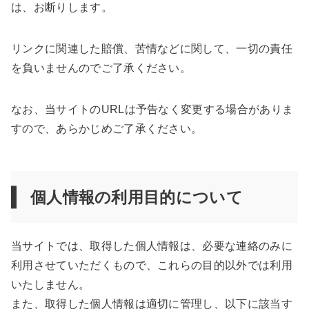
は、お断りします。
リンクに関連した賠償、苦情などに関して、一切の責任
を負いませんのでご了承ください。
なお、当サイトのURLは予告なく変更する場合がありま
すので、あらかじめご了承ください。
個人情報の利用目的について
当サイトでは、取得した個人情報は、必要な連絡のみに
利用させていただくもので、これらの目的以外では利用
いたしません。
また、取得した個人情報は適切に管理し、以下に該当す