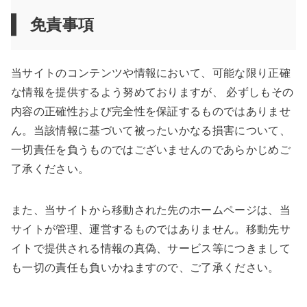
免責事項
当サイトのコンテンツや情報において、可能な限り正確
な情報を提供するよう努めておりますが、 必ずしもその
内容の正確性および完全性を保証するものではありませ
ん。当該情報に基づいて被ったいかなる損害について、
一切責任を負うものではございませんのであらかじめご
了承ください。
また、当サイトから移動された先のホームページは、当
サイトが管理、運営するものではありません。移動先サ
イトで提供される情報の真偽、サービス等につきまして
も一切の責任も負いかねますので、ご了承ください。