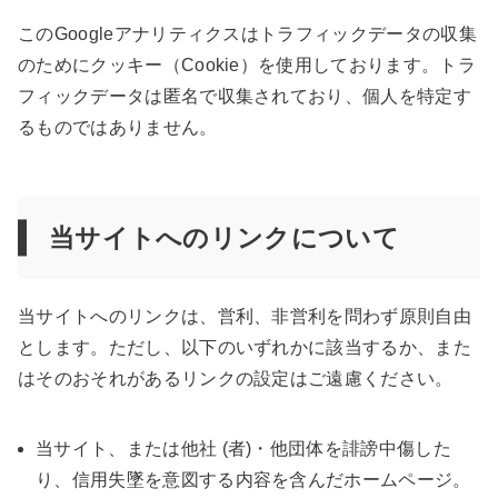
このGoogleアナリティクスはトラフィックデータの収集
のためにクッキー（Cookie）を使用しております。トラ
フィックデータは匿名で収集されており、個人を特定す
るものではありません。
当サイトへのリンクについて
当サイトへのリンクは、営利、非営利を問わず原則自由
とします。ただし、以下のいずれかに該当するか、また
はそのおそれがあるリンクの設定はご遠慮ください。
当サイト、または他社 (者)・他団体を誹謗中傷した
り、信用失墜を意図する内容を含んだホームページ。