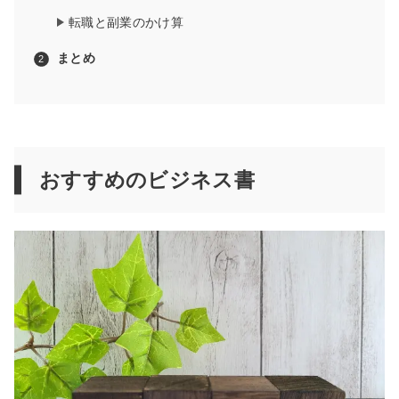
転職と副業のかけ算
まとめ
おすすめのビジネス書