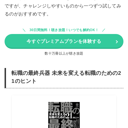
ですが、チャレンジしやすいものから一つずつ試してみ
るのがおすすめです。
30日間無料！聴き放題！いつでも解約OK！
今すぐプレミアムプランを体験する
数十万冊以上が聴き放題
転職の最終兵器 未来を変える転職のための2
1のヒント