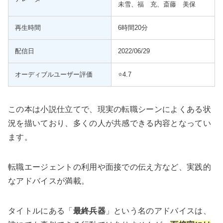
未雪、福 充、斎藤 美保
再生時間
6時間20分
配信日
2022/06/29
オーディブルユーザー評価
⭐️4.7
この本は小説仕立てで、現実の転職シーンによくある状
況を描いており、多くの人が共感できる内容となってい
ます。
転職エージェントの利用や面接での伝え方など、実践的
なアドバイスが満載。
タイトルにある「
最終兵器
」という名のアドバイスは、