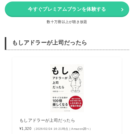
今すぐプレミアムプランを体験する
数十万冊以上が聴き放題
もしアドラーが上司だったら
もしアドラーが上司だったら
¥1,320
（2026/02/24 16:21時点 | Amazon調べ）