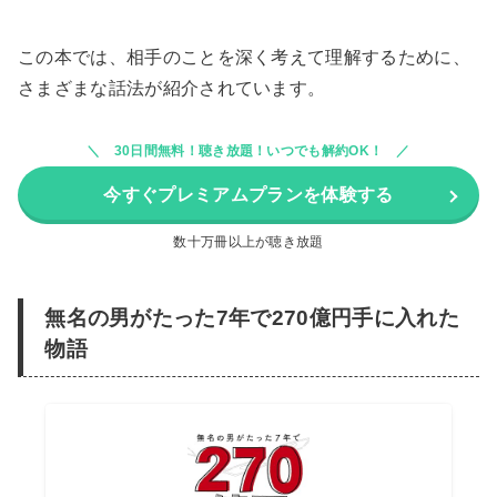
この本では、相手のことを深く考えて理解するために、
さまざまな話法が紹介されています。
30日間無料！聴き放題！いつでも解約OK！
今すぐプレミアムプランを体験する
数十万冊以上が聴き放題
無名の男がたった7年で270億円手に入れた
物語