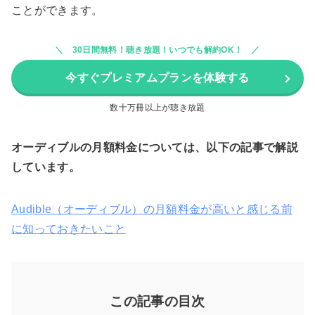
ことができます。
30日間無料！聴き放題！いつでも解約OK！
今すぐプレミアムプランを体験する
数十万冊以上が聴き放題
オーディブルの月額料金については、以下の記事で解説
しています。
Audible（オーディブル）の月額料金が高いと感じる前
に知っておきたいこと
この記事の目次