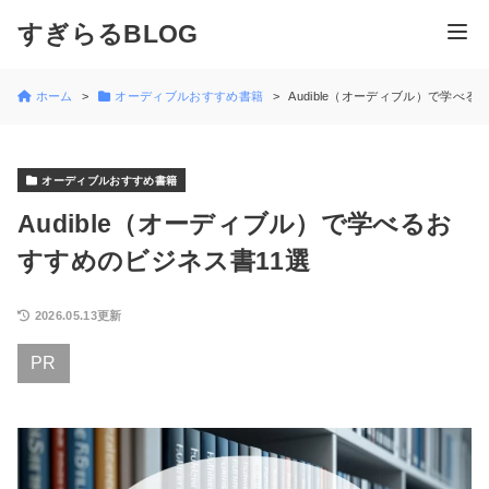
すぎらるBLOG
ホーム
オーディブルおすすめ書籍
Audible（オーディブル）で学べ
オーディブルおすすめ書籍
Audible（オーディブル）で学べるお
すすめのビジネス書11選
2026.05.13更新
PR