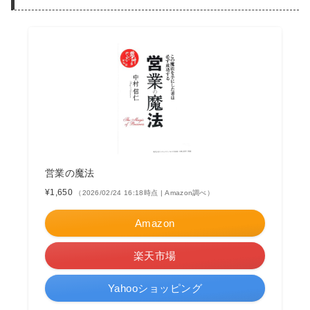
営業の魔法
¥1,650
（2026/02/24 16:18時点 | Amazon調べ）
Amazon
楽天市場
Yahooショッピング