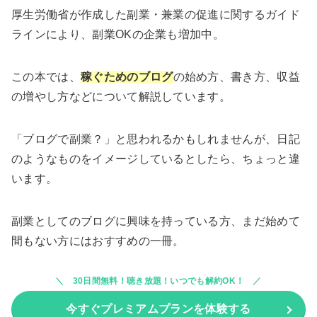
厚生労働省が作成した副業・兼業の促進に関するガイド
ラインにより、副業OKの企業も増加中。
この本では、
稼ぐための
ブログ
の始め方、書き方、収益
の増やし方などについて解説しています。
「ブログで副業？」と思われるかもしれませんが、日記
のようなものをイメージしているとしたら、ちょっと違
います。
副業としてのブログに興味を持っている方、まだ始めて
間もない方にはおすすめの一冊。
30日間無料！聴き放題！いつでも解約OK！
今すぐプレミアムプランを体験する