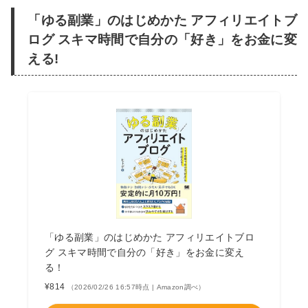
「ゆる副業」のはじめかた アフィリエイトブ
ログ スキマ時間で自分の「好き」をお金に変
える!
「ゆる副業」のはじめかた アフィリエイトブロ
グ スキマ時間で自分の「好き」をお金に変え
る！
¥814
（2026/02/26 16:57時点 | Amazon調べ）