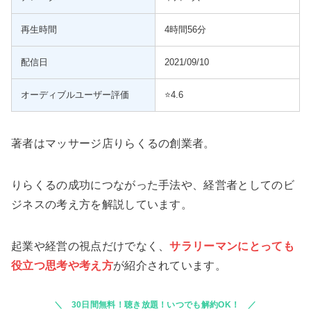
再生時間
4時間56分
配信日
2021/09/10
オーディブルユーザー評価
⭐️4.6
著者はマッサージ店りらくるの創業者。
りらくるの成功につながった手法や、経営者としてのビ
ジネスの考え方を解説しています。
起業や経営の視点だけでなく、
サラリーマンにとっても
役立つ思考や考え方
が紹介されています。
30日間無料！聴き放題！いつでも解約OK！