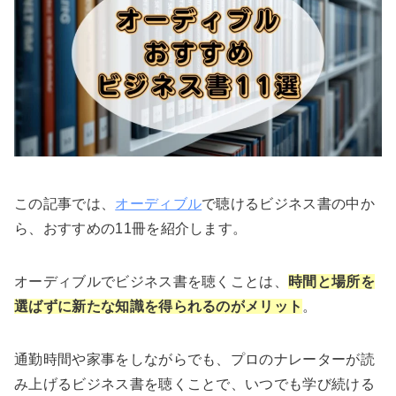
この記事では、
オーディブル
で聴けるビジネス書の中か
ら、おすすめの11冊を紹介します。
オーディブルでビジネス書を聴くことは、
時間と場所を
選ばずに新たな知識を得
られるのが
メリット
。
通勤時間や家事をしながらでも、プロのナレーターが読
み上げるビジネス書を聴くことで、いつでも学び続ける