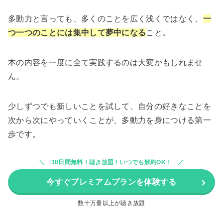
多動力と言っても、多くのことを広く浅くではなく、
一
つ一つのことには集中して夢中になる
こと。
本の内容を一度に全て実践するのは大変かもしれませ
ん。
少しずつでも新しいことを試して、自分の好きなことを
次から次にやっていくことが、多動力を身につける第一
歩です。
30日間無料！聴き放題！いつでも解約OK！
今すぐプレミアムプランを体験する
数十万冊以上が聴き放題