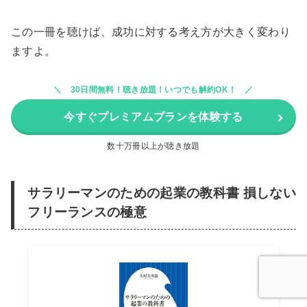
この一冊を聴けば、成功に対する考え方が大きく変わり
ますよ。
30日間無料！聴き放題！いつでも解約OK！
今すぐプレミアムプランを体験する
数十万冊以上が聴き放題
サラリーマンのための起業の教科書 損しない
フリーランスの極意